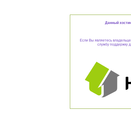
Данный хостин
Если Вы являетесь владельцем
службу поддержку д