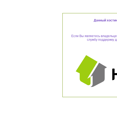
Данный хостин
Если Вы являетесь владельцем
службу поддержку д