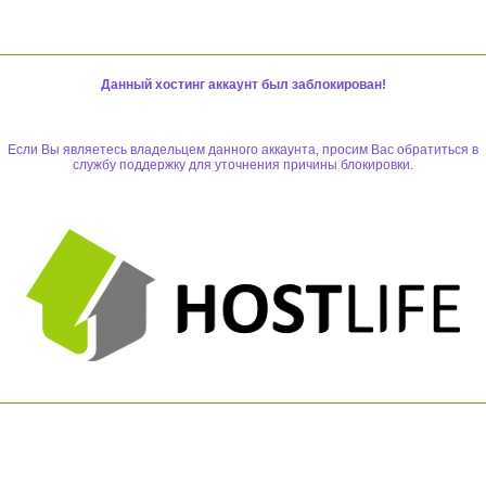
Данный хостинг аккаунт был заблокирован!
Если Вы являетесь владельцем данного аккаунта, просим Вас обратиться в
службу поддержку для уточнения причины блокировки.