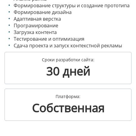
Формирование структуры и создание прототипа
Формирование дизайна
Адаптивная верстка
Програмирование
Загрузка контента
Тестирование и оптимизация
Сдача проекта и запуск контекстной рекламы
Сроки разработки сайта:
30 дней
Платформа:
Собственная