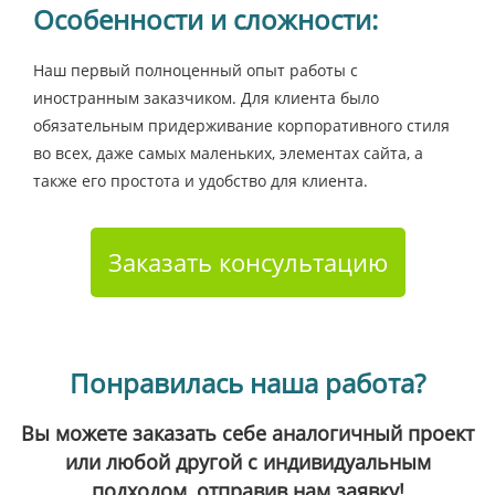
Особенности и сложности:
Наш первый полноценный опыт работы с
иностранным заказчиком. Для клиента было
обязательным придерживание корпоративного стиля
во всех, даже самых маленьких, элементах сайта, а
также его простота и удобство для клиента.
Заказать консультацию
Понравилась наша работа?
Вы можете заказать себе аналогичный проект
или любой другой с индивидуальным
подходом, отправив нам заявку!