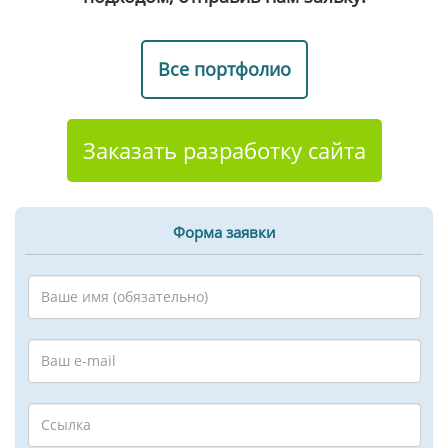
Все портфолио
Заказать разработку сайта
Форма заявки