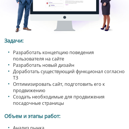
Задачи:
Разработать концепцию поведения
пользователя на сайте
Разработать новый дизайн
Доработать существующий функционал согласно
ТЗ
Оптимизировать сайт, подготовить его к
продвижению
Создать необходимые для продвижения
посадочные страницы
Объем и этапы работ:
Анализ рынка