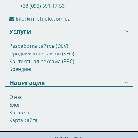
+38 (093) 691-17-53
info@rm-studio.com.ua
Услуги
Разработка сайтов (DEV)
Продвижение сайтов (SEO)
Контекстная реклама (PPC)
Брендинг
Навигация
О нас
Блог
Контакты
Карта сайта