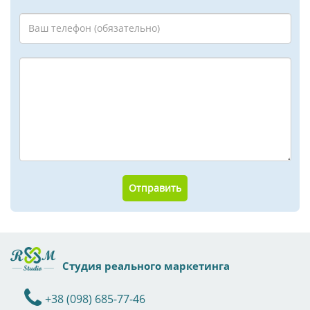
Отправить
Студия реального маркетинга
+38 (098) 685-77-46