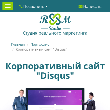
Позвонить
Написать
Menu
Студия реального маркетинга
Главная
Портфолио
Корпоративный сайт "Disqus"
Корпоративный сайт
"Disqus"