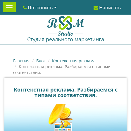
Позвонить
Написать
Menu
Студия реального маркетинга
Главная
Блог
Контекстная реклама
Контекстная реклама. Разбираемся с типами
соответствия.
Контекстная реклама. Разбираемся с
типами соответствия.