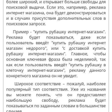
более широкий, и открывает больше свободы для
поисковой выдачи. Если это, например, реклама
интернет магазина, она будет демонстрироваться
и в случаях присутствия дополнительных слов в
поисковом запросе.
Пример - "купить рубашку интернет-магазин".
Реклама будет показываться, даже если
пользователь введёт "купить рубашку интернет
магазин недорого", или "с доставкой купить
рубашку интернет-магазин". Главное, чтобы
основная ключевая фраза была неделимой, так
как если пользователь введёт "купить рубашку в
клеточку интернет-магазин", рекламу данного
конкретного магазина он не увидит.
Широкое соответствие – пожалуй, наиболее
популярный тип соответствия. Уже из названия
вы можете понять, что он предоставляет
наибольшую свободу, реклама будет
показываться по заданным словам в большинстве
случаев.