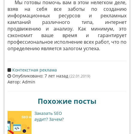
Мы готовы помочь вам в этом нелегком деле,
взяв на себя все заботы по созданию
информационных ресурсов и рекламных
кампаний различного типа, интернет
продвижению и анализу. Как минимум, это
сэкономит ваше время и гарантирует
профессиональное исполнение всех работ, что по
определению является залогом успеха.
Контекстная реклама
Опубликовано: 7 лет назад
(22.01.2019)
Автор: Admin
Похожие посты
Заказать SEO
аудит? Зачем?