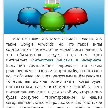
Многие знают что такое ключевые слова, что
такое Google Adwords, но что такое типы
соответствия – не имеют ни малейшего понятия. А
это обязательно следует знать тем, кого
интересует
контекстная реклама в интернете
.
Ведь тип соответствия определяя, по каким
родственным ключевым запросам будет показано
ваше объявление с используемым в нём ключом.
То есть, вы должны точно знать, когда будет
показываться ваше объявление, какой у него
показатель качества, и для какой аудитории оно
будет доступно (таргетирование). В нашей
сегодняшней статье мы расскажем вам, что такое
типы соответствия, с чем их едят и чем