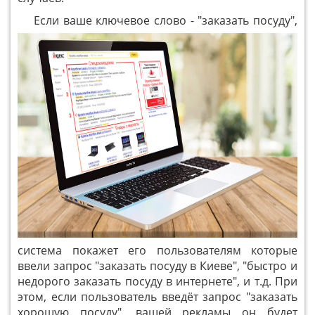
Если ваше ключевое слово - "заказать посуду",
система покажет его пользователям которые
ввели запрос "заказать посуду в Киеве", "быстро и
недорого заказать посуду в интернете", и т.д. При
этом, если пользователь введёт запрос "заказать
хорошую посуду", вашей рекламы он будет