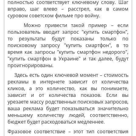
полностью соответствует ключевому слову. Шаг
вправо, шаг влево – расстрел, как в самом
суровом советском фильме про войну.
Можно привести такой пример – если
пользователь вводит запрос "купить смартфон",
то результаты будут показаны только по
поисковому запросу "купить смартфон", в то
время как запросы "купить смартфон недорого",
"купить смартфон в Украине" и так далее, будут
проигнорированы.
Здесь есть один ключевой момент – стоимость
рекламы в интернете зависит от количества
кликов, а это количество, как вы понимаете,
зависит и от количества показов. Если вы
урезаете массу родственных поисковых запросов,
ваша реклама будет показываться значительно
меньшему количеству людей, соответственно,
бюджет будет расходоваться медленнее.
Фразовое соответствие – этот тип соответствия