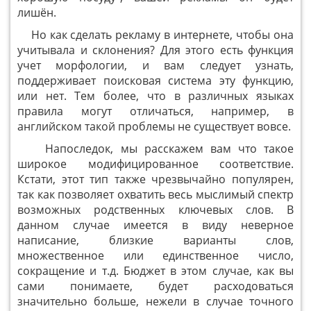
лишён.
Но как сделать рекламу в интернете, чтобы она
учитывала и склонения? Для этого есть функция
учет морфологии, и вам следует узнать,
поддерживает поисковая система эту функцию,
или нет. Тем более, что в различных языках
правила могут отличаться, например, в
английском такой проблемы не существует вовсе.
Напоследок, мы расскажем вам что такое
широкое модифицированное соответствие.
Кстати, этот тип также чрезвычайно популярен,
так как позволяет охватить весь мыслимый спектр
возможных родственных ключевых слов. В
данном случае имеется в виду неверное
написание, близкие варианты слов,
множественное или единственное число,
сокращение и т.д. Бюджет в этом случае, как вы
сами понимаете, будет расходоваться
значительно больше, нежели в случае точного