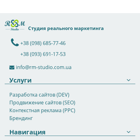
Студия реального маркетинга
+38 (098) 685-77-46
+38 (093) 691-17-53
info@rm-studio.com.ua
Услуги
Разработка сайтов (DEV)
Продвижение сайтов (SEO)
Контекстная реклама (PPC)
Брендинг
Навигация