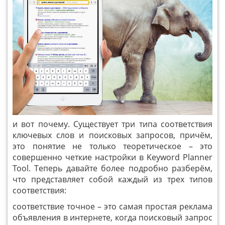
и вот почему. Существует три типа соответствия
ключевых слов и поисковых запросов, причём,
это понятие не только теоретическое – это
совершенно четкие настройки в Keyword Planner
Tool. Теперь давайте более подробно разберём,
что представляет собой каждый из трех типов
соответствия:
соответствие точное – это самая простая реклама
объявления в интернете, когда поисковый запрос