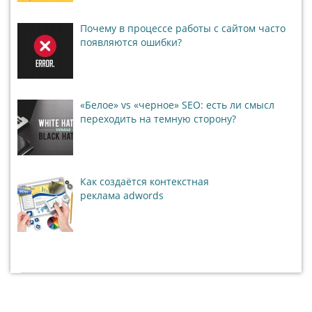
Почему в процессе работы с сайтом часто
появляются ошибки?
«Белое» vs «черное» SEO: есть ли смысл
переходить на темную сторону?
Как создаётся контекстная
реклама adwords