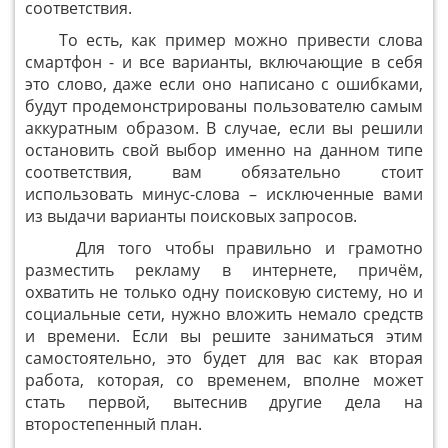
соответствия.
То есть, как пример можно привести слова
смартфон - и все варианты, включающие в себя
это слово, даже если оно написано с ошибками,
будут продемонстрированы пользователю самым
аккуратным образом. В случае, если вы решили
остановить свой выбор именно на данном типе
соответствия, вам обязательно стоит
использовать минус-слова – исключенные вами
из выдачи варианты поисковых запросов.
Для того чтобы правильно и грамотно
разместить рекламу в интернете, причём,
охватить не только одну поисковую систему, но и
социальные сети, нужно вложить немало средств
и времени. Если вы решите заниматься этим
самостоятельно, это будет для вас как вторая
работа, которая, со временем, вполне может
стать первой, вытеснив другие дела на
второстепенный план.