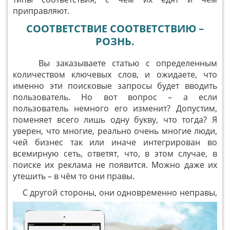
приправляют.
СООТВЕТСТВИЕ СООТВЕТСТВИЮ –
РОЗНЬ.
Вы заказываете статью с определенным
количеством ключевых слов, и ожидаете, что
именно эти поисковые запросы будет вводить
пользователь. Но вот вопрос – а если
пользователь немного его изменит? Допустим,
поменяет всего лишь одну букву, что тогда? Я
уверен, что многие, реально очень многие люди,
чей бизнес так или иначе интегрирован во
всемирную сеть, ответят, что, в этом случае, в
поиске их реклама не появится. Можно даже их
утешить – в чём то они правы.
С другой стороны, они одновременно неправы,