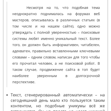
Несмотря на то, что подобная тема
неоднократно поднималась на форумах веб
мастеров, описывалась в различных статьях (в
том числе и на нашем сайте), одно можно
утверждать с полной уверенностью – поисковые
системы любят именно уникальный текст. Более
того, он должен быть информативен, читабелен,
адекватен, правильно вставленными ключевыми
словами – одним словом, написан для того чтобы
его прочитал человек, а не поисковой робот. В
таком случае, продвижение сайта в топ будет
наиболее уверенным в долгосрочной
перспективе.
Текст, сгенерированный автоматически – на
сегодняшний день мало кто пользуется таким
контентом, но подобные уникумы всё же