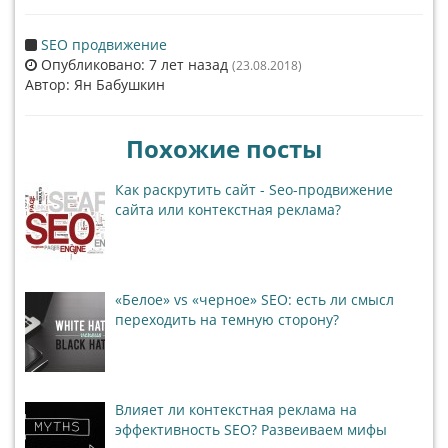
SEO продвижение
Опубликовано: 7 лет назад
(23.08.2018)
Автор: Ян Бабушкин
Похожие посты
Как раскрутить сайт - Seo-продвижение
сайта или контекстная реклама?
«Белое» vs «черное» SEO: есть ли смысл
переходить на темную сторону?
Влияет ли контекстная реклама на
эффективность SEO? Развеиваем мифы