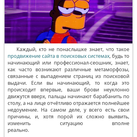
Каждый, кто не понаслышке знает, что такое
продвижение сайта в поисковых
системах
, будь то
начинающий или профессионал-сеошник, знает,
как часто возникают различные метаморфозы,
связанные с выпадением страниц из поисковой
выдачи. Если вы начинающий, то когда это
происходит впервые, ваши брови неуклонно
движутся вверх, пальцы начинают барабанить по
столу, а на лице отчётливо отражается полнейшее
недоумение. На самом деле, у всего есть свои
причины, и, хотя порой их сложно выявить,
изменить ситуацию вполне
реально.