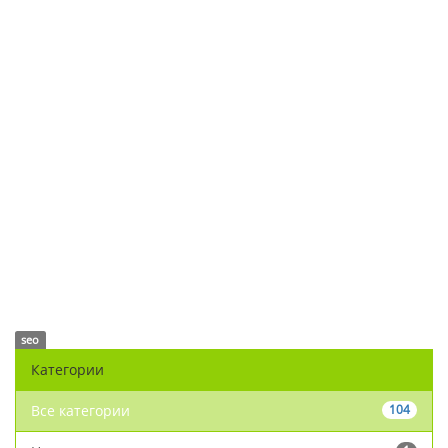
seo
Категории
Все категории
104