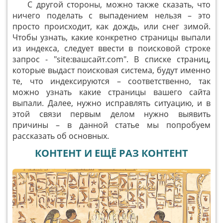
С другой стороны, можно также сказать, что
ничего поделать с выпадением нельзя – это
просто происходит, как дождь, или снег зимой.
Чтобы узнать, какие конкретно страницы выпали
из индекса, следует ввести в поисковой строке
запрос - "site:вашсайт.com". В списке страниц,
которые выдаст поисковая система, будут именно
те, что индексируются – соответственно, так
можно узнать какие страницы вашего сайта
выпали. Далее, нужно исправлять ситуацию, и в
этой связи первым делом нужно выявить
причины – в данной статье мы попробуем
рассказать об основных.
КОНТЕНТ И ЕЩЁ РАЗ КОНТЕНТ