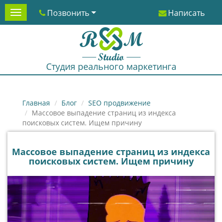
Позвонить
Написать
Menu
Студия реального маркетинга
Главная
Блог
SEO продвижение
Массовое выпадение страниц из индекса
поисковых систем. Ищем причину
Массовое выпадение страниц из индекса
поисковых систем. Ищем причину