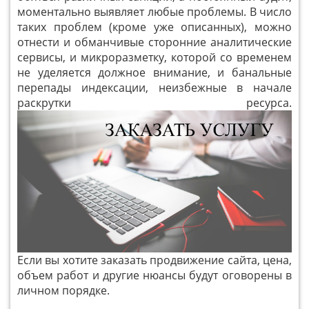
моментально выявляет любые проблемы. В число
таких проблем (кроме уже описанных), можно
отнести и обманчивые сторонние аналитические
сервисы, и микроразметку, которой со временем
не уделяется должное внимание, и банальные
перепады индексации, неизбежные в начале
раскрутки ресурса.
Если вы хотите заказать продвижение сайта, цена,
объем работ и другие нюансы будут оговорены в
личном порядке.