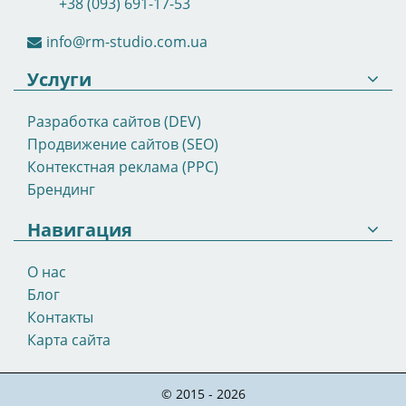
+38 (093) 691-17-53
info@rm-studio.com.ua
Услуги
Разработка сайтов (DEV)
Продвижение сайтов (SEO)
Контекстная реклама (PPC)
Брендинг
Навигация
О нас
Блог
Контакты
Карта сайта
©
2015 - 2026