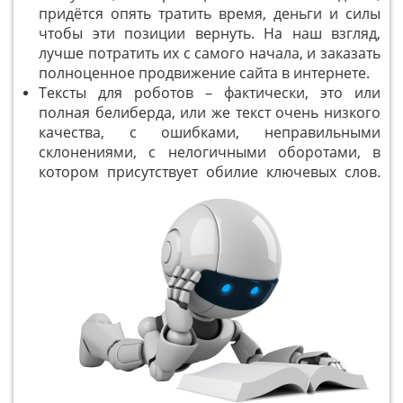
придётся опять тратить время, деньги и силы
чтобы эти позиции вернуть. На наш взгляд,
лучше потратить их с самого начала, и заказать
полноценное продвижение сайта в интернете.
Тексты для роботов – фактически, это или
полная белиберда, или же текст очень низкого
качества, с ошибками, неправильными
склонениями, с нелогичными оборотами, в
котором присутствует обилие ключевых слов.