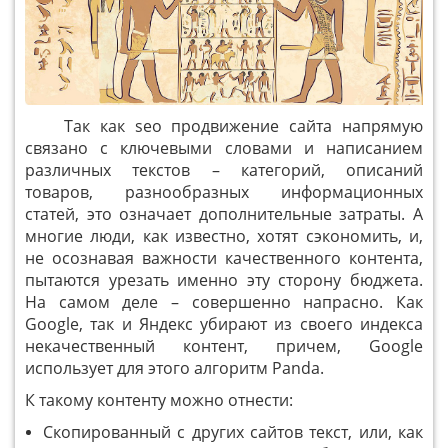
Так как seo продвижение сайта напрямую
связано с ключевыми словами и написанием
различных текстов – категорий, описаний
товаров, разнообразных информационных
статей, это означает дополнительные затраты. А
многие люди, как известно, хотят сэкономить, и,
не осознавая важности качественного контента,
пытаются урезать именно эту сторону бюджета.
На самом деле – совершенно напрасно. Как
Google, так и Яндекс убирают из своего индекса
некачественный контент, причем, Google
использует для этого алгоритм Panda.
К такому контенту можно отнести:
Скопированный с других сайтов текст, или, как