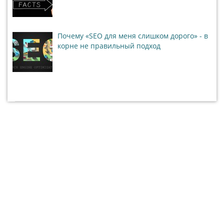
Почему «SEO для меня слишком дорого» - в
корне не правильный подход