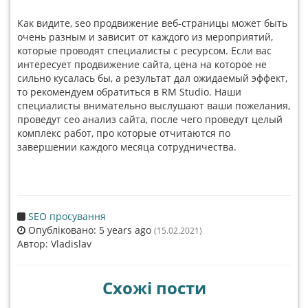
Как видите, seo продвижение веб-страницы может быть
очень разным и зависит от каждого из мероприятий,
которые проводят специалисты с ресурсом. Если вас
интересует продвижение сайта, цена на которое не
сильно кусалась бы, а результат дал ожидаемый эффект,
то рекомендуем обратиться в RM Studio. Наши
специалисты внимательно выслушают ваши пожелания,
проведут сео анализ сайта, после чего проведут целый
комплекс работ, про которые отчитаются по
завершении каждого месяца сотрудничества.
SEO просування
Опубліковано: 5 years ago
(15.02.2021)
Автор: Vladislav
Схожі пости