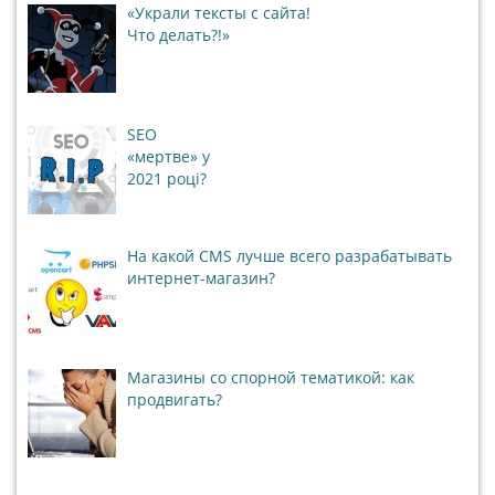
«Украли тексты с сайта!
Что делать?!»
SEO
«мертве» у
2021 році?
На какой CMS лучше всего разрабатывать
интернет-магазин?
Магазины со спорной тематикой: как
продвигать?