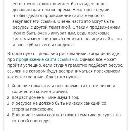
естественных линков может быть виден через
довольно длительное время. Некоторые студии,
чтобы сделать продвижение сайта недорого,
закупают эти ссылки. Очень часто это могут быть
ресурсы с другой тематикой. С таким продвижением
нужно быть очень аккуратным, ведь поисковые
системы могут не только понизить позиции сайта, но
и вовсе убрать его из индекса.
Второй пункт – довольно рискованный, когда речь идет
про
продвижение сайта ссылками
. Однако все может
пройти успешно, если студия грамотно подберет ресурс,
ссылки на котором будут восприниматься поисковиком
как естественные. Для этого нужны:
Хорошие показатели посещаемости (в том числе и
количество комментариев).
Возраст домена – минимум 1 год.
У ресурса не должно быть никаких санкций со
стороны поисковика.
Внешние ссылки соответствуют тематике ресурса, на
который они ведут.