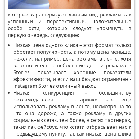
которые характеризуют данный вид рекламы как
успешный и перспективный. Положительные
особенности, которые следует упомянуть в
первую очередь, следующие:
Низкая цена одного клика – этот формат только
обретает популярность, а потому цена меньше,
нежели, например, цена рекламы в ленте, хотя
за относительно небольшие деньги реклама в
Stories показывает хорошие показатели
эффективности, и если ваш бюджет ограничен -
Instagram Stories отличный выход;
Низкая конкуренция – большинству
рекламодателей по старинке всё ещё
использовать рекламу в ленте, несмотря на то
что она дороже, а также рекламу в других
социальных сетях, тем более, в сетях партнерах,
таких как фейсбук, что кстати отбрасывает нас к
предыдущему пункту, так как низкая цена клика