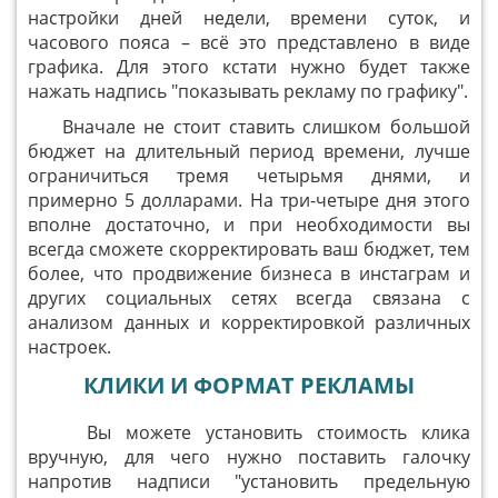
настройки дней недели, времени суток, и
часового пояса – всё это представлено в виде
графика. Для этого кстати нужно будет также
нажать надпись "показывать рекламу по графику".
Вначале не стоит ставить слишком большой
бюджет на длительный период времени, лучше
ограничиться тремя четырьмя днями, и
примерно 5 долларами. На три-четыре дня этого
вполне достаточно, и при необходимости вы
всегда сможете скорректировать ваш бюджет, тем
более, что продвижение бизнеса в инстаграм и
других социальных сетях всегда связана с
анализом данных и корректировкой различных
настроек.
КЛИКИ И ФОРМАТ РЕКЛАМЫ
Вы можете установить стоимость клика
вручную, для чего нужно поставить галочку
напротив надписи "установить предельную