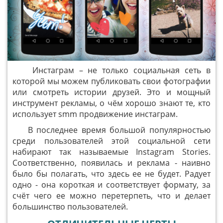
Инстаграм – не только социальная сеть в
которой мы можем публиковать свои фотографии
или смотреть истории друзей. Это и мощный
инструмент рекламы, о чём хорошо знают те, кто
использует smm продвижение инстаграм.
В последнее время большой популярностью
среди пользователей этой социальной сети
набирают так называемые Instagram Stories.
Соответственно, появилась и реклама - наивно
было бы полагать, что здесь ее не будет. Радует
одно - она короткая и соответствует формату, за
счёт чего ее можно перетерпеть, что и делает
большинство пользователей.