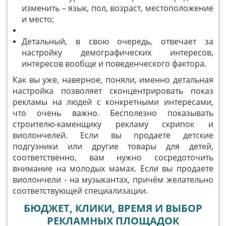
изменить – язык, пол, возраст, местоположение
и место;
Детальный, в свою очередь, отвечает за
настройку демографических интересов,
интересов вообще и поведенческого фактора.
Как вы уже, наверное, поняли, именно детальная
настройка позволяет сконцентрировать показ
рекламы на людей с конкретными интересами,
что очень важно. Бесполезно показывать
строителю-каменщику рекламу скрипок и
виолончелей. Если вы продаете детские
подгузники или другие товары для детей,
соответственно, вам нужно сосредоточить
внимание на молодых мамах. Если вы продаете
виолончели - на музыкантах, причём желательно
соответствующей специализации.
БЮДЖЕТ, КЛИКИ, ВРЕМЯ И ВЫБОР
РЕКЛАМНЫХ ПЛОЩАДОК