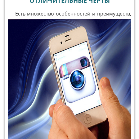
ОТЛИЧИТЕЛЬНЫЕ ЧЕРТЫ
Есть множество особенностей и преимуществ,