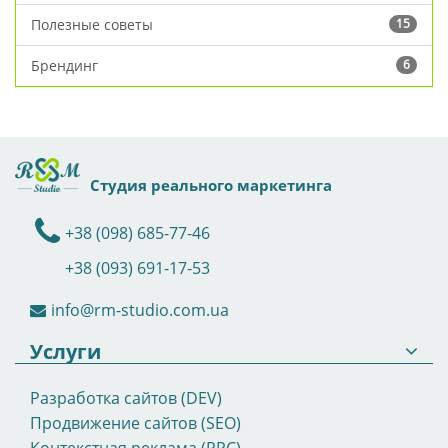
Полезные советы
15
Брендинг
6
Студия реального маркетинга
+38 (098) 685-77-46
+38 (093) 691-17-53
info@rm-studio.com.ua
Услуги
Разработка сайтов (DEV)
Продвижение сайтов (SEO)