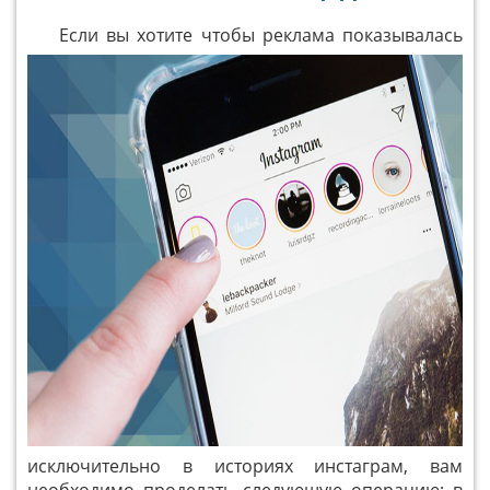
Если вы хотите чтобы реклама показывалась
исключительно в историях инстаграм, вам