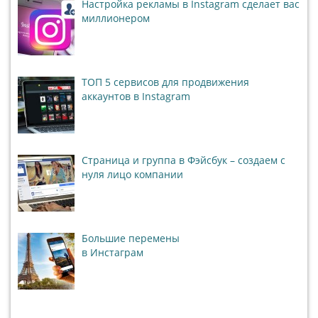
Настройка рекламы в Instagram сделает вас
миллионером
ТОП 5 сервисов для продвижения
аккаунтов в Instagram
Страница и группа в Фэйсбук – создаем с
нуля лицо компании
Большие перемены
в Инстаграм