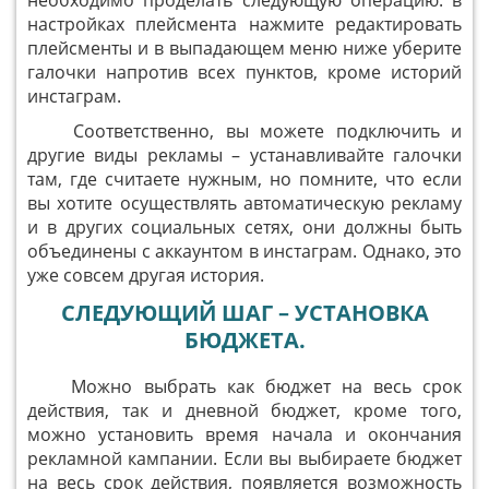
необходимо проделать следующую операцию: в
настройках плейсмента нажмите редактировать
плейсменты и в выпадающем меню ниже уберите
галочки напротив всех пунктов, кроме историй
инстаграм.
Соответственно, вы можете подключить и
другие виды рекламы – устанавливайте галочки
там, где считаете нужным, но помните, что если
вы хотите осуществлять автоматическую рекламу
и в других социальных сетях, они должны быть
объединены с аккаунтом в инстаграм. Однако, это
уже совсем другая история.
СЛЕДУЮЩИЙ ШАГ – УСТАНОВКА
БЮДЖЕТА.
Можно выбрать как бюджет на весь срок
действия, так и дневной бюджет, кроме того,
можно установить время начала и окончания
рекламной кампании. Если вы выбираете бюджет
на весь срок действия, появляется возможность