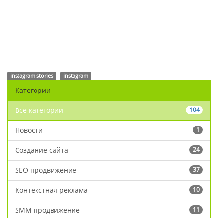
instagram stories
instagram
Категории
Все категории
104
Новости
1
Создание сайта
24
SEO продвижение
37
Контекстная реклама
10
SMM продвижение
11