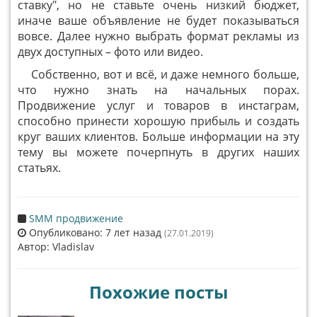
ставку", но не ставьте очень низкий бюджет,
иначе ваше объявление не будет показываться
вовсе. Далее нужно выбрать формат рекламы из
двух доступных – фото или видео.
Собственно, вот и всё, и даже немного больше,
что нужно знать на начальных порах.
Продвижение услуг и товаров в инстаграм,
способно принести хорошую прибыль и создать
круг ваших клиентов. Больше информации на эту
тему вы можете почерпнуть в других наших
статьях.
SMM продвижение
Опубликовано: 7 лет назад
(27.01.2019)
Автор: Vladislav
Похожие посты