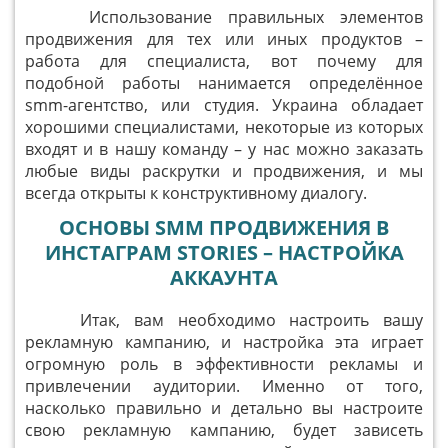
Использование правильных элементов
продвижения для тех или иных продуктов –
работа для специалиста, вот почему для
подобной работы нанимается определённое
smm-агентство, или студия. Украина обладает
хорошими специалистами, некоторые из которых
входят и в нашу команду – у нас можно заказать
любые виды раскрутки и продвижения, и мы
всегда открыты к конструктивному диалогу.
ОСНОВЫ
SMM ПРОДВИЖЕНИЯ В
ИНСТАГРАМ
STORIES – НАСТРОЙКА
АККАУНТА
Итак, вам необходимо настроить вашу
рекламную кампанию, и настройка эта играет
огромную роль в эффективности рекламы и
привлечении аудитории. Именно от того,
насколько правильно и детально вы настроите
свою рекламную кампанию, будет зависеть