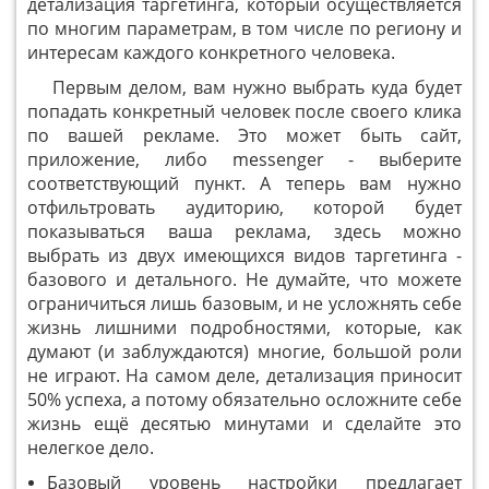
детализация таргетинга, который осуществляется
по многим параметрам, в том числе по региону и
интересам каждого конкретного человека.
Первым делом, вам нужно выбрать куда будет
попадать конкретный человек после своего клика
по вашей рекламе. Это может быть сайт,
приложение, либо messenger - выберите
соответствующий пункт. А теперь вам нужно
отфильтровать аудиторию, которой будет
показываться ваша реклама, здесь можно
выбрать из двух имеющихся видов таргетинга -
базового и детального. Не думайте, что можете
ограничиться лишь базовым, и не усложнять себе
жизнь лишними подробностями, которые, как
думают (и заблуждаются) многие, большой роли
не играют. На самом деле, детализация приносит
50% успеха, а потому обязательно осложните себе
жизнь ещё десятью минутами и сделайте это
нелегкое дело.
Базовый уровень настройки предлагает