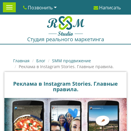
Позвонить
Написать
Menu
Студия реального маркетинга
Главная
Блог
SMM продвижение
Реклама в Instagram Stories. Главные правила.
Реклама в Instagram Stories. Главные
правила.