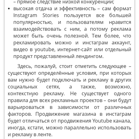
– прямое следствие низкой конкуренции;
высокая отдача и эффективность – сам формат
Instagram Stories пользуется все большей
популярностью, и пользователям нравится
взаимодействовать с ним, а потому реклама
может быть очень полезной. Тем более, что
рекламировать можно и инстаграм аккаунт,
видео в youtube, интернет-сайт или отдельный
продукт представленный лендингом.
Здесь, пожалуй, стоит отметить следующее –
существуют определённые условия, при которых
вам нужно будет подключать и рекламу в других
социальных сетях, а также, возможно,
контекстную рекламу. Не существует одного
правила для всех рекламных проектов – они будут
варьироваться в зависимости от различных
факторов. Продвижение магазина в инстаграм
будет отличаться от продвижения Youtube канала,
иногда, кстати, можно параллельно использовать
и рекламу в ленте.